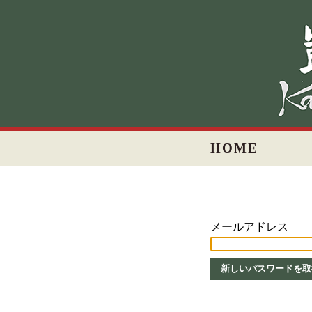
HOME
メールアドレス