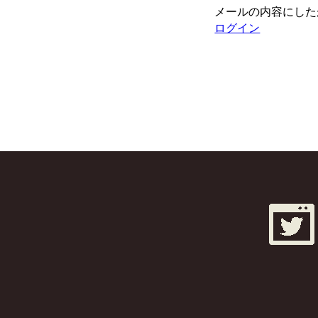
メールの内容にした
ログイン