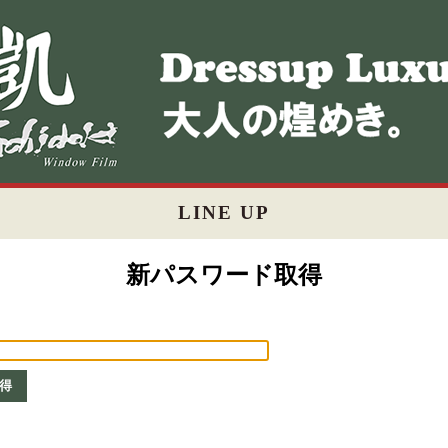
LINE UP
新パスワード取得